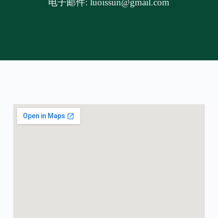
电子邮件: luoissun@gmail.com