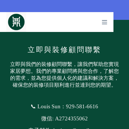
立即與裝修顧問聯繫
立即與我們的裝修顧問聯繫，讓我們幫助您實現
家居夢想。我們的專業顧問將與您合作，了解您
的需求，並為您提供個人化的建議和解決方案，
確保您的裝修項目順利進行並達到您的期望。
📞 Louis Sun：929-581-6616
微信: A2724355062